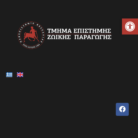
Ανοίξτε τη γραμμή εργαλείων