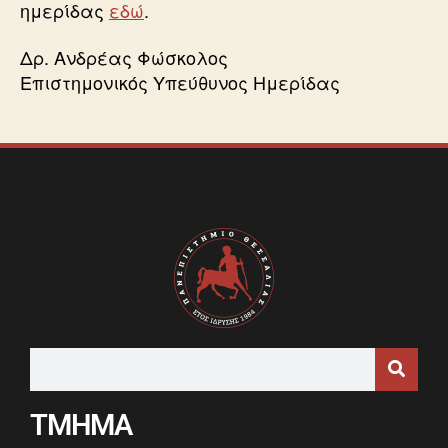
ημερίδας
εδώ
.
Δρ. Ανδρέας Φώσκολος
Επιστημονικός Υπεύθυνος Ημερίδας
ΤΜΗΜΑ