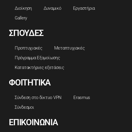
Διοίκηση
Δυναμικό
Εργαστήρια
Gallery
ΣΠΟΥΔΕΣ
Προπτυχιακές
Μεταπτυχιακές
Πρόγραμμα Εξομοίωσης
Κατατακτήριες εξετάσεις
ΦΟΙΤΗΤΙΚΑ
Σύνδεση στο δίκτυο VPN
Erasmus
Σύνδεσμοι
ΕΠΙΚΟΙΝΩΝΙΑ