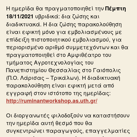
Η ημερίδα θα πραγματοποιηθεί την
Πέμπτη
υβριδικά: δια ζώσης και
18/11/2021
διαδικτυακά. Η δια ζώσης παρακολούθηση
είναι εφικτή μόνο για εμβολιασμένους με
επίδειξη πιστοποιητικού εμβολιασμού, για
περιορισμένο αριθμό συμμετεχόντων και θα
πραγματοποιηθεί στο Αμφιθέατρο του
τμήματος Αγροτεχνολογίας του
Πανεπιστημίου Θεσσαλίας στο Γαιόπολις
(Π.Ο. Λάρισας – Τρικάλων). Η διαδικτυακή
παρακολούθηση είναι εφικτή μετά από
εγγραφή στον ιστότοπο της ημερίδας:
http://ruminantworkshop.as.uth.gr/
Οι διοργανωτές φιλοδοξούν να καταστήσουν
την ημερίδα αυτή θεσμό που θα
συγκεντρώνει παραγωγούς, επαγγελματίες