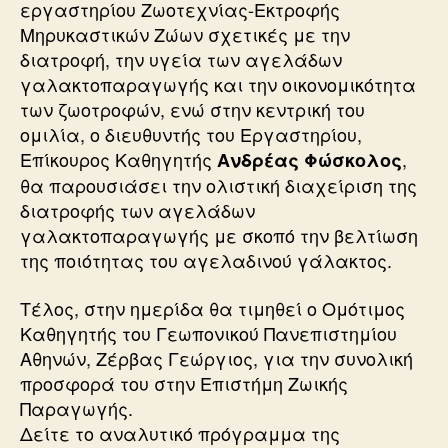
εργαστηρίου Ζωοτεχνίας-Εκτροφής
Μηρυκαστικών Ζώων σχετικές με την
διατροφή, την υγεία των αγελάδων
γαλακτοπαραγωγής και την οικονομικότητα
των ζωοτροφών, ενώ στην κεντρική του
ομιλία, ο διευθυντής του Εργαστηρίου,
Επίκουρος Καθηγητής
,
Ανδρέας Φώσκολος
θα παρουσιάσει την ολιστική διαχείριση της
διατροφής των αγελάδων
γαλακτοπαραγωγής με σκοπό την βελτίωση
της ποιότητας του αγελαδινού γάλακτος.
Τέλος, στην ημερίδα θα τιμηθεί ο Ομότιμος
Καθηγητής του Γεωπονικού Πανεπιστημίου
Αθηνών, Ζέρβας Γεώργιος, για την συνολική
προσφορά του στην Επιστήμη Ζωικής
Παραγωγής.
Δείτε το αναλυτικό πρόγραμμα της