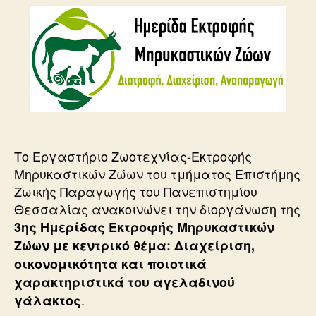
Το Εργαστήριο Ζωοτεχνίας-Εκτροφής
Μηρυκαστικών Ζώων του τμήματος Επιστήμης
Ζωικής Παραγωγής του Πανεπιστημίου
Θεσσαλίας ανακοινώνει την διοργάνωση της
3ης Ημερίδας Εκτροφής Μηρυκαστικών
Ζώων με κεντρικό θέμα: Διαχείριση,
οικονομικότητα και ποιοτικά
χαρακτηριστικά του αγελαδινού
.
γάλακτος