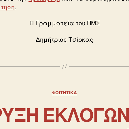
ίτηση
.
Η Γραμματεία του ΠΜΣ
Δημήτριος Τσίρκας
ΦΟΙΤΗΤΙΚΆ
ΥΞΗ ΕΚΛΟΓΩΝ 