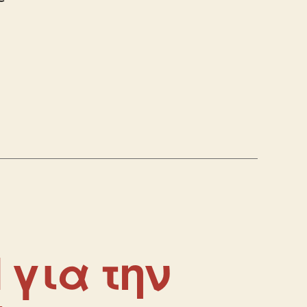
για την