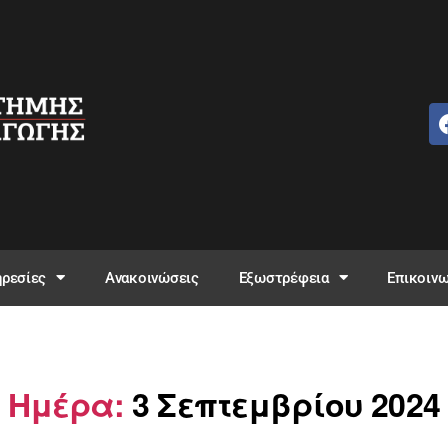
ρεσίες
Ανακοινώσεις
Εξωστρέφεια
Επικοινω
Ημέρα:
3 Σεπτεμβρίου 2024