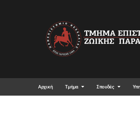
Αρχική
Τμήμα
Σπουδές
Υπη