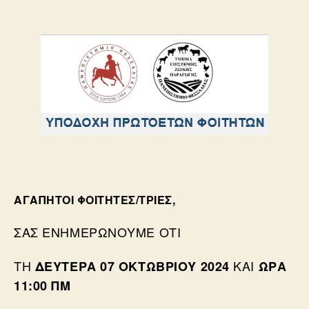
ΑΓΑΠΗΤΟΊ ΦΟΙΤΗΤΈΣ/ΤΡΙΕΣ,
ΣΑΣ
ΕΝΗΜΕΡΏΝΟΥΜΕ ΌΤΙ
ΤΗ
ΚΑΙ
ΔΕΥΤΈΡΑ 07 ΟΚΤΩΒΡΊΟΥ 2024
ΏΡΑ
11:00 ΠΜ