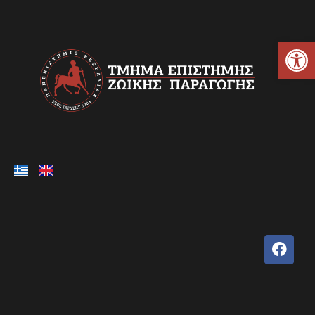
Ανοίξτε τη γραμμή εργαλείων