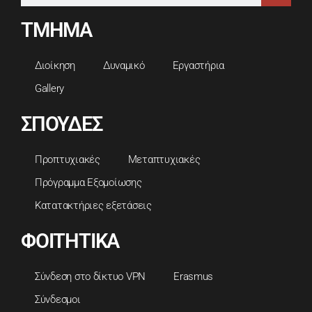
ΤΜΗΜΑ
Διοίκηση
Δυναμικό
Εργαστήρια
Gallery
ΣΠΟΥΔΕΣ
Προπτυχιακές
Μεταπτυχιακές
Πρόγραμμα Εξομοίωσης
Κατατακτήριες εξετάσεις
ΦΟΙΤΗΤΙΚΑ
Σύνδεση στο δίκτυο VPN
Erasmus
Σύνδεσμοι