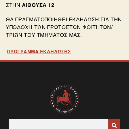
ΣΤΗΝ
ΑΊΘΟΥΣΑ 12
ΘΑ ΠΡΑΓΜΑΤΟΠΟΙΗΘΕΊ ΕΚΔΉΛΩΣΗ ΓΙΑ ΤΗΝ
ΥΠΟΔΟΧΉ ΤΩΝ ΠΡΩΤΟΕΤΏΝ ΦΟΙΤΗΤΏΝ/
ΤΡΙΏΝ ΤΟΥ ΤΜΉΜΑΤΌΣ ΜΑΣ.
ΠΡΟΓΡΑΜΜΑ ΕΚΔΗΛΩΣΗΣ