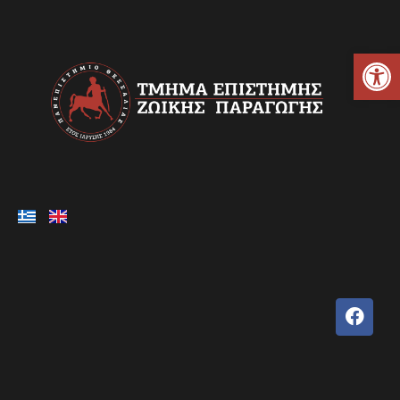
Ανοίξτε τη γραμμή εργαλείων