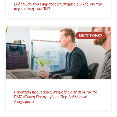
Εκδήλωση του Τμήματος Επιστήμης Ζωικής, για την
παρουσίαση των ΠΜΣ
ΜΕΤΑΠΤΥΧΙΑΚΌ
Παράταση προθεσμίας υποβολής αιτήσεων για το
ΠΜΣ «Ζωική Παραγωγή και Περιβαλλοντική
Διαχείριση»