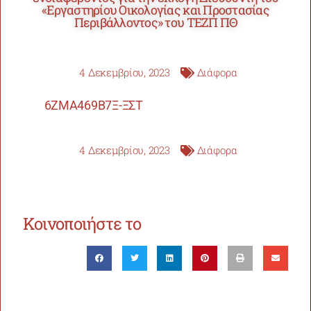
«Εργαστηρίου Οικολογίας και Προστασίας
Περιβάλλοντος» του ΤEZΠ ΠΘ
4 Δεκεμβρίου, 2023
Διάφορα
6ΖΜΑ469Β7Ξ-ΞΣΤ
4 Δεκεμβρίου, 2023
Διάφορα
Κοινοποιήστε το