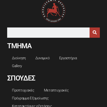
ΤΜΗΜΑ
Διοίκηση
Δυναμικό
Εργαστήρια
Gallery
ΣΠΟΥΔΕΣ
Προπτυχιακές
Μεταπτυχιακές
Πρόγραμμα Εξομοίωσης
Κατατακτήριες εξετάσεις