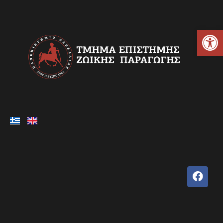
Ανοίξτε τη γραμμή εργαλείων