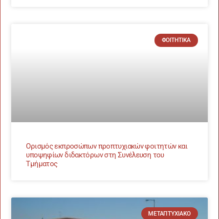
ΦΟΙΤΗΤΙΚΆ
Ορισμός εκπροσώπων προπτυχιακών φοιτητών και
υποψηφίων διδακτόρων στη Συνέλευση του
Τμήματος
ΜΕΤΑΠΤΥΧΙΑΚΌ