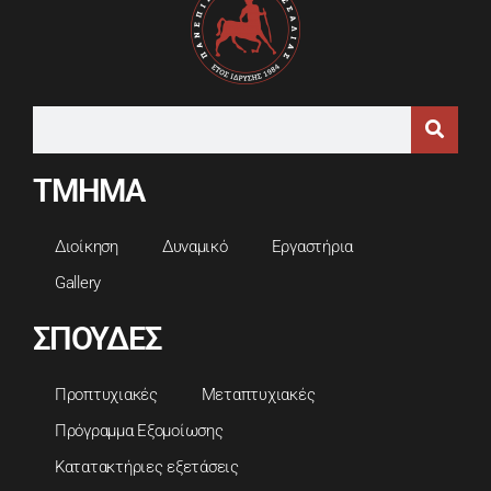
ΤΜΗΜΑ
Διοίκηση
Δυναμικό
Εργαστήρια
Gallery
ΣΠΟΥΔΕΣ
Προπτυχιακές
Μεταπτυχιακές
Πρόγραμμα Εξομοίωσης
Κατατακτήριες εξετάσεις