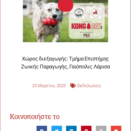
Χώρος διεξαγωγής: Τμήμα Επιστήμης
Ζωικής Παραγωγής, Γαιόπολις Λάρισα
20 Μαρτίου, 2025
Εκδηλώσεις
Κοινοποιήστε το