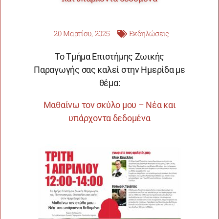
20 Μαρτίου, 2025
Εκδηλώσεις
Το Τμήμα Επιστήμης Ζωικής
Παραγωγής σας καλεί στην Ημερίδα με
θέμα:
Μαθαίνω τον σκύλο μου – Νέα και
υπάρχοντα δεδομένα