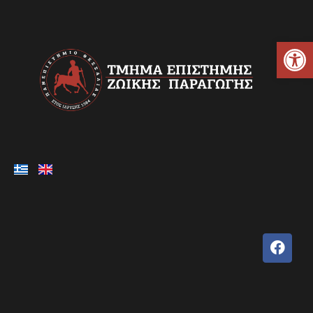
Ανοίξτε τη γραμμή εργαλείων