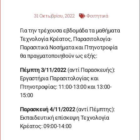
31 Οκτωβρίου, 2022
Φοιτητικά
Για την τρέχουσα εβδομάδα τα μαθήματα
Τεχνολογία Κρέατος, Παρασιτολογία-
Παρασιτικά Νοσήματα και Πτηνοτροφία
θα πραγματοποιηθούν ως εξής:
Πέμπτη 3/11/2022
(αντί Παρασκευής):
Εργαστήρια Παρασιτολογίας και
Πτηνοτροφίας: 11:00-13:00 και 13:00-
15:00
Παρασκευή 4/11/2022
(αντί Πέμπτης):
Εκπαιδευτική επίσκεψη Τεχνολογία
Κρέατος: 09:00-14:00