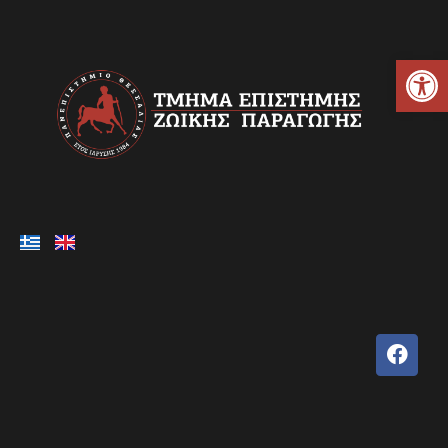
Ανοίξτε τη γραμμή εργαλείων