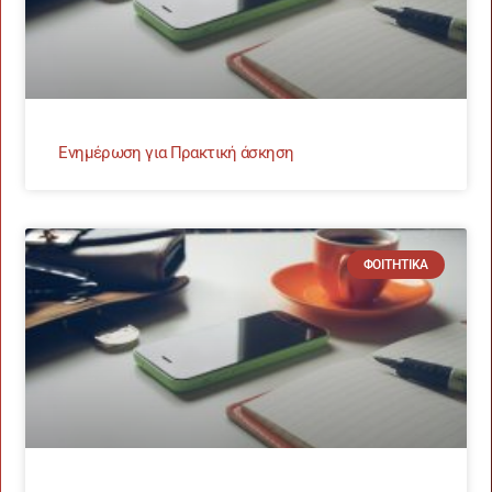
Ενημέρωση για Πρακτική άσκηση
ΦΟΙΤΗΤΙΚΆ