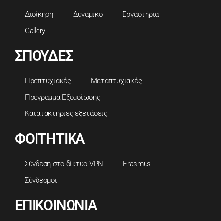
Διοίκηση
Δυναμικό
Εργαστήρια
Gallery
ΣΠΟΥΔΕΣ
Προπτυχιακές
Μεταπτυχιακές
Πρόγραμμα Εξομοίωσης
Κατατακτήριες εξετάσεις
ΦΟΙΤΗΤΙΚΑ
Σύνδεση στο δίκτυο VPN
Erasmus
Σύνδεσμοι
ΕΠΙΚΟΙΝΩΝΙΑ