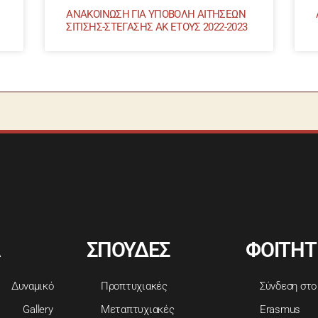
ΑΝΑΚΟΙΝΩΣΗ ΓΙΑ ΥΠΟΒΟΛΗ ΑΙΤΗΣΕΩΝ
ΣΙΤΙΣΗΣ-ΣΤΕΓΑΣΗΣ ΑΚ ΕΤΟΥΣ 2022-2023
ΣΠΟΥΔΕΣ
ΦΟΙΤΗΤ
Δυναμικό
Προπτυχιακές
Σύνδεση στο
Gallery
Μεταπτυχιακές
Erasmus