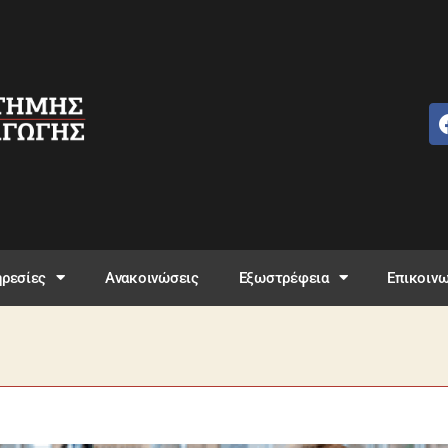
ρεσίες
Ανακοινώσεις
Εξωστρέφεια
Επικοινω