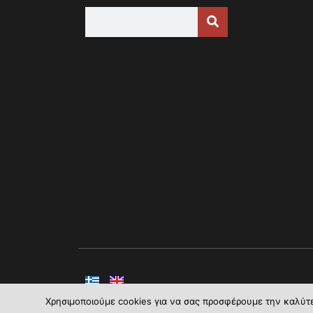
Χρησιμοποιούμε cookies για να σας προσφέρουμε την καλύτερ