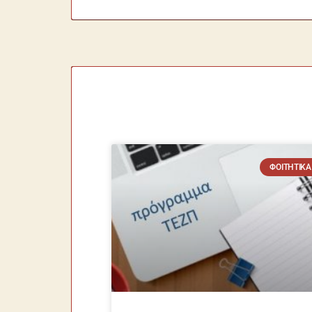
ΦΟΙΤΗΤΙΚΆ