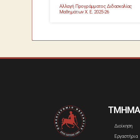
Αλλαγή Προγράμματος Διδασκαλίας
Μαθημάτων Χ. Ε. 2025-26
ΤΜΗΜΑ
Διοίκηση
Εργαστήρια