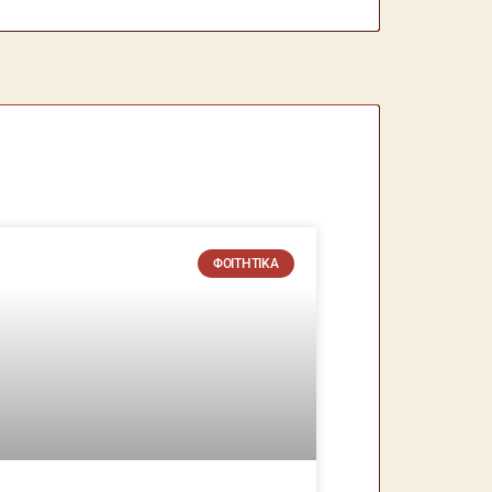
ΦΟΙΤΗΤΙΚΆ