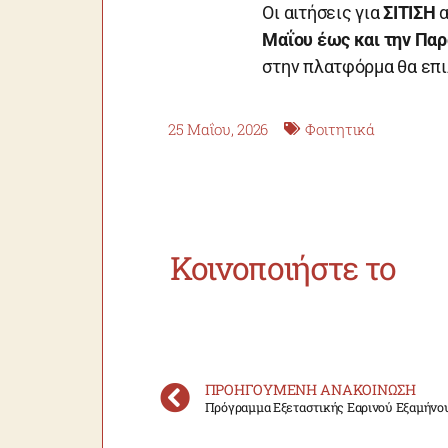
Οι αιτήσεις για
ΣΙΤΙΣΗ
α
Μαΐου έως και την Παρ
στην πλατφόρμα θα επ
25 Μαΐου, 2026
Φοιτητικά
Κοινοποιήστε το
ΠΡΟΗΓΟΎΜΕΝΗ ΑΝΑΚΟΊΝΩΣΗ