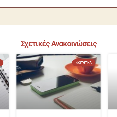
Σχετικές Ανακοινώσεις
ΦΟΙΤΗΤΙΚΆ