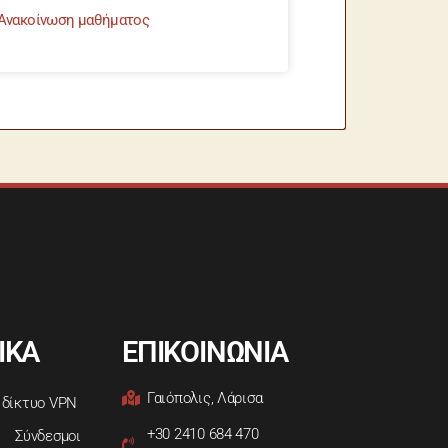
Ανακοίνωση μαθήματος
ΙΚΑ
ΕΠΙΚΟΙΝΩΝΙΑ
Γαιόπολις, Λάρισα
 δίκτυο VPN
+30 2410 684 470
Σύνδεσμοι