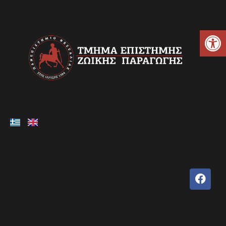
Ανοίξτε τη γραμμή εργαλείων