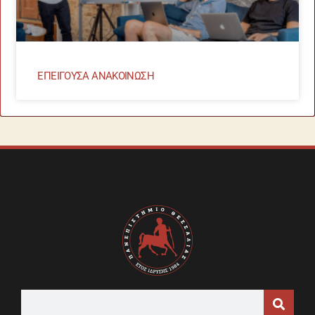
ΕΠΕΙΓΟΥΣΑ ΑΝΑΚΟΙΝΩΣΗ