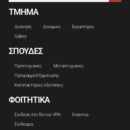
ΤΜΗΜΑ
Διοίκηση
Δυναμικό
Εργαστήρια
Gallery
ΣΠΟΥΔΕΣ
Προπτυχιακές
Μεταπτυχιακές
Πρόγραμμα Εξομοίωσης
Κατατακτήριες εξετάσεις
ΦΟΙΤΗΤΙΚΑ
Σύνδεση στο δίκτυο VPN
Erasmus
Σύνδεσμοι