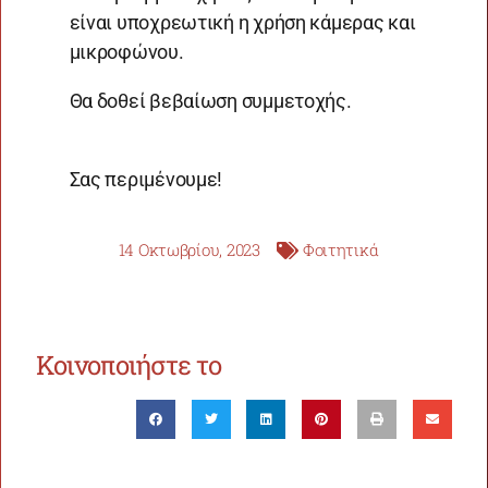
είναι υποχρεωτική η χρήση κάμερας και
μικροφώνου.
Θα δοθεί βεβαίωση συμμετοχής.
Σας περιμένουμε!
14 Οκτωβρίου, 2023
Φοιτητικά
Κοινοποιήστε το