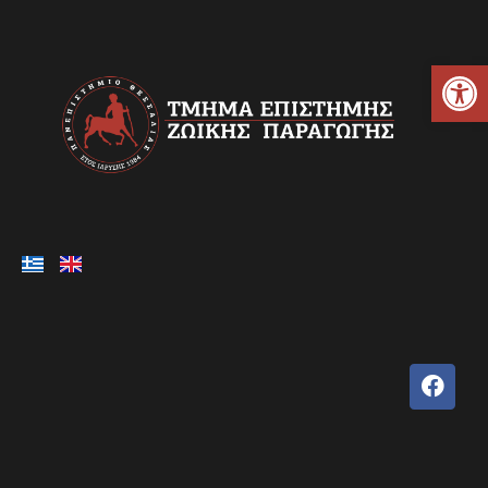
Ανοίξτε τη γραμμή εργαλείων