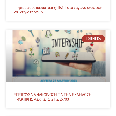
Ψήφισμα συμπαράστασης TEZΠ στον αγώνα αγροτών
και κτηνοτρόφων
ΦΟΙΤΗΤΙΚΆ
ΕΠΕΙΓΟΥΣΑ ΑΝΑΚΟΙΝΩΣΗ ΓΙΑ ΤΗΝ ΕΚΔΗΛΩΣΗ
ΠΡΑΚΤΙΚΗΣ ΑΣΚΗΣΗΣ ΣΤΙΣ 27/03