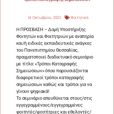
14 Οκτωβρίου, 2023
Φοιτητικά
Η ΠΡΟΣΒΑΣΗ – Δομή Υποστήριξης
Φοιτητών και Φοιτητριών με αναπηρία
και/ή ειδικές εκπαιδευτικές ανάγκες
του Πανεπιστημίου Θεσσαλίας,
πραγματοποιεί διαδικτυακό σεμινάριο
με τίτλο: «Τρόποι Καταγραφής
Σημειώσεων» όπου παρουσιάζονται
διαφορετικοί τρόποι καταγραφής
σημειώσεων καθώς και τρόποι για να
γίνουν ψηφιακά!
Το σεμινάριο απευθύνεται στους/στις
εγγεγραμμένους/εγγεγραμμένες
φοιτητές/φοιτήτριες και εθελοντές/