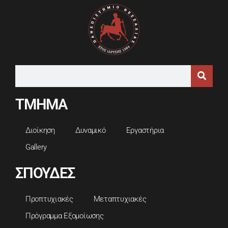
ΤΜΗΜΑ
Διοίκηση
Δυναμικό
Εργαστήρια
Gallery
ΣΠΟΥΔΕΣ
Προπτυχιακές
Μεταπτυχιακές
Πρόγραμμα Εξομοίωσης