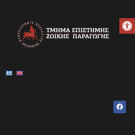
Ανοίξτε τη γραμμή εργαλείων