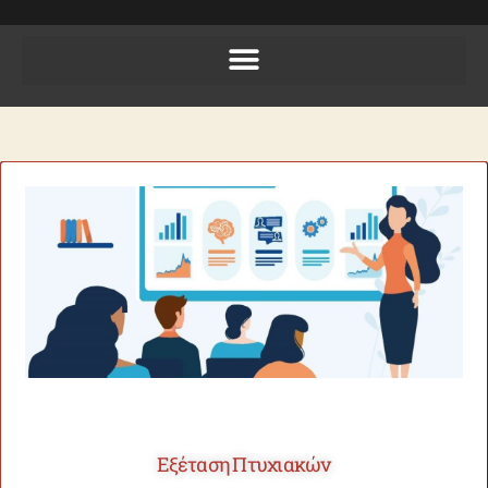
Εξέταση Πτυχιακών