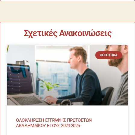
Σχετικές Ανακοινώσεις
ΦΟΙΤΗΤΙΚΆ
ΟΛΟΚΛΗΡΩΣΗ ΕΓΓΡΑΦΗΣ ΠΡΩΤΟΕΤΩΝ
ΑΚΑΔΗΜΑΪΚΟΥ ΕΤΟΥΣ 2024-2025