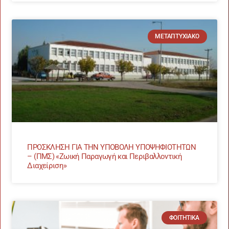
ΜΕΤΑΠΤΥΧΙΑΚΌ
ΠΡΟΣΚΛΗΣΗ ΓΙΑ ΤΗΝ ΥΠΟΒΟΛΗ ΥΠΟΨΗΦΙΟΤΗΤΩΝ
– (ΠΜΣ) «Ζωική Παραγωγή και Περιβαλλοντική
Διαχείριση»
ΦΟΙΤΗΤΙΚΆ