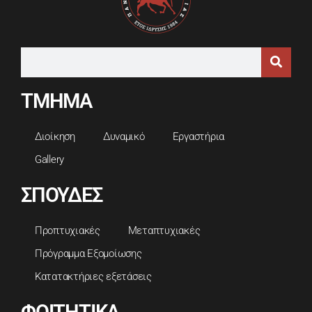
ΤΜΗΜΑ
Διοίκηση
Δυναμικό
Εργαστήρια
Gallery
ΣΠΟΥΔΕΣ
Προπτυχιακές
Μεταπτυχιακές
Πρόγραμμα Εξομοίωσης
Κατατακτήριες εξετάσεις
ΦΟΙΤΗΤΙΚΑ