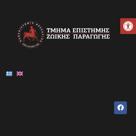
Ανοίξτε τη γραμμή εργαλείων