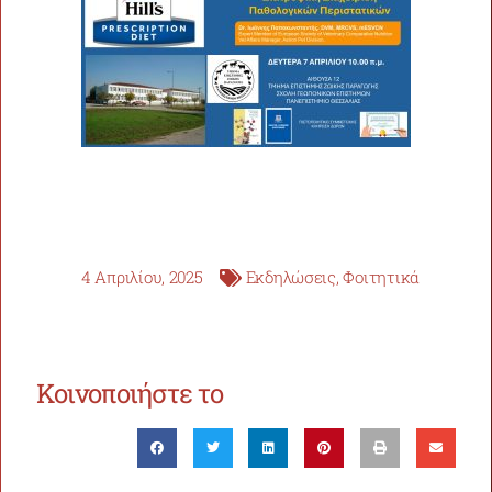
4 Απριλίου, 2025
Εκδηλώσεις
,
Φοιτητικά
Κοινοποιήστε το