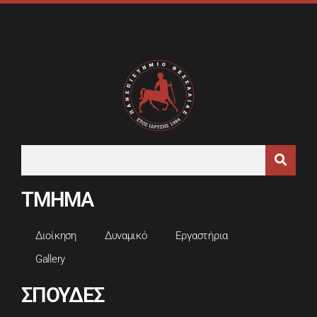
ΤΜΗΜΑ
Διοίκηση
Δυναμικό
Εργαστήρια
Gallery
ΣΠΟΥΔΕΣ