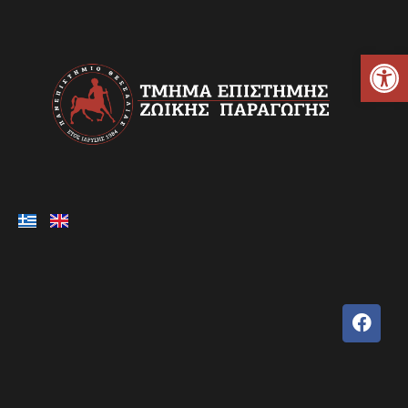
Ανοίξτε τη γραμμή εργαλείων