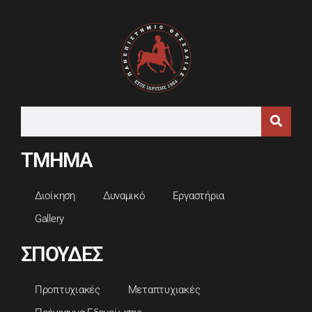
ΤΜΗΜΑ
Διοίκηση
Δυναμικό
Εργαστήρια
Gallery
ΣΠΟΥΔΕΣ
Προπτυχιακές
Μεταπτυχιακές