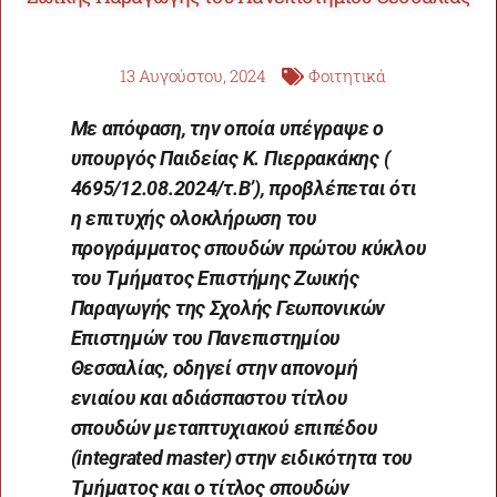
13 Αυγούστου, 2024
Φοιτητικά
Με απόφαση, την οποία υπέγραψε ο
υπουργός Παιδείας Κ. Πιερρακάκης (
4695/12.08.2024/τ.Β’), προβλέπεται ότι
η επιτυχής ολοκλήρωση του
προγράμματος σπουδών πρώτου κύκλου
του Τμήματος Επιστήμης Ζωικής
Παραγωγής της Σχολής Γεωπονικών
Επιστημών του Πανεπιστημίου
Θεσσαλίας, οδηγεί στην απονομή
ενιαίου και αδιάσπαστου τίτλου
σπουδών μεταπτυχιακού επιπέδου
(integrated master) στην ειδικότητα του
Τμήματος και ο τίτλος σπουδών