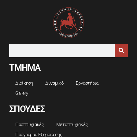
ΤΜΗΜΑ
Διοίκηση
Δυναμικό
Εργαστήρια
Gallery
ΣΠΟΥΔΕΣ
Προπτυχιακές
Μεταπτυχιακές
Πρόγραμμα Εξομοίωσης