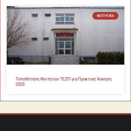
ΦΟΙΤΗΤΙΚΆ
Τοποθέτηση Φοιτητών ΤΕΖΠ για Πρακτική Άσκηση
2025