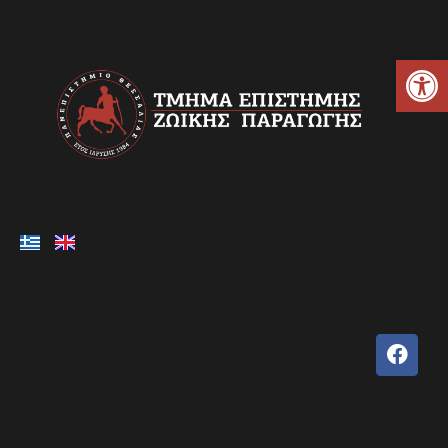
Ανοίξτε τη γραμμή εργαλείων