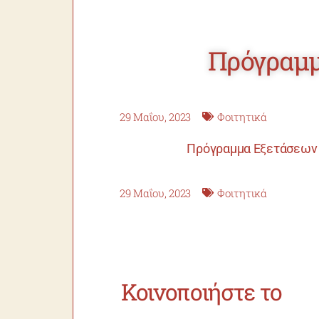
Πρόγραμμ
29 Μαΐου, 2023
Φοιτητικά
Πρόγραμμα Εξετάσεων Ε
29 Μαΐου, 2023
Φοιτητικά
Κοινοποιήστε το