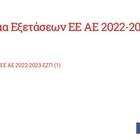
α Εξετάσεων ΕΕ ΑΕ 2022-20
Ε ΑΕ 2022-2023 ΕΖΠ (1)