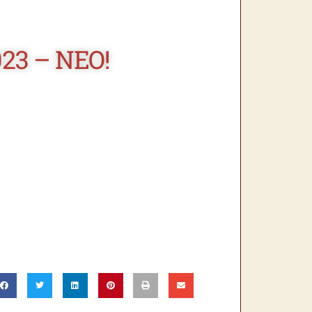
23 – ΝΕΟ!