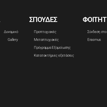
ΣΠΟΥΔΕΣ
ΦΟΙΤΗΤ
Δυναμικό
Προπτυχιακές
Σύνδεση στο
Gallery
Μεταπτυχιακές
Erasmus
Πρόγραμμα Εξομοίωσης
Κατατακτήριες εξετάσεις