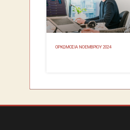
ΟΡΚΩΜΟΣΙΑ ΝΟΕΜΒΡΙΟΥ 2024