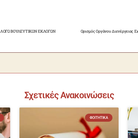
 ΛΟΓΩ ΒΟΥΛΕΥΤΙΚΩΝ ΕΚΛΟΓΩΝ
Σχετικές Ανακοινώσεις
ΦΟΙΤΗΤΙΚΆ