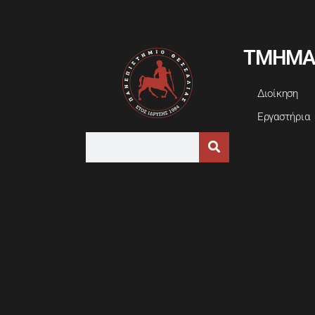
ΤΜΗΜΑ
Διοίκηση
Εργαστήρια