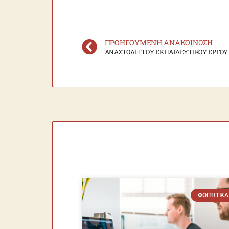
ΠΡΟΗΓΟΎΜΕΝΗ ΑΝΑΚΟΊΝΩΣΗ
ΑΝΑΣΤΟΛΗ ΤΟΥ ΕΚΠΑΙΔΕΥΤΙΚΟΥ ΕΡΓΟΥ
ΦΟΙΤΗΤΙΚΆ