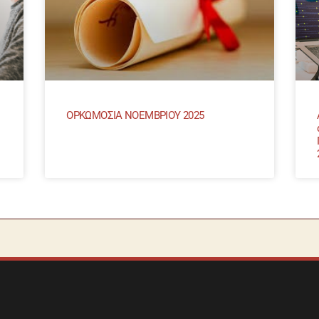
ΟΡΚΩΜΟΣΙΑ ΝΟΕΜΒΡΙΟΥ 2025