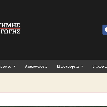
ρεσίες
Ανακοινώσεις
Εξωστρέφεια
Επικοινω