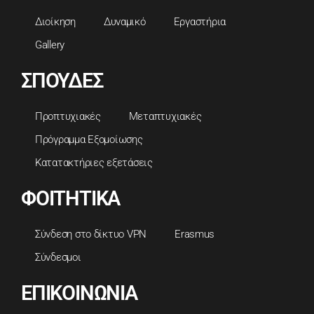
Διοίκηση
Δυναμικό
Εργαστήρια
Gallery
ΣΠΟΥΔΕΣ
Προπτυχιακές
Μεταπτυχιακές
Πρόγραμμα Εξομοίωσης
Κατατακτήριες εξετάσεις
ΦΟΙΤΗΤΙΚΑ
Σύνδεση στο δίκτυο VPN
Erasmus
Σύνδεσμοι
ΕΠΙΚΟΙΝΩΝΙΑ