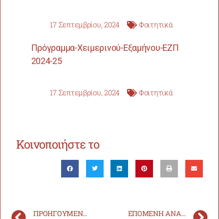
17 Σεπτεμβρίου, 2024
Φοιτητικά
Πρόγραμμα-Χειμερινού-Εξαμήνου-ΕΖΠ
2024-25
17 Σεπτεμβρίου, 2024
Φοιτητικά
Κοινοποιήστε το
ΠΡΟΗΓΟΎΜΕΝΗ ΑΝΑΚΟΊΝΩΣΗ
ΕΠΌΜΕΝΗ ΑΝΑΚΟΊΝΩΣΗ