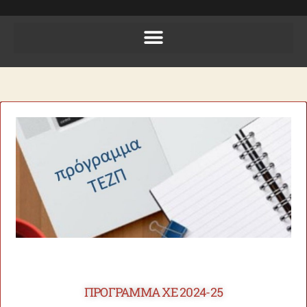
ΠΡΟΓΡΑΜΜΑ XΕ 2024-25