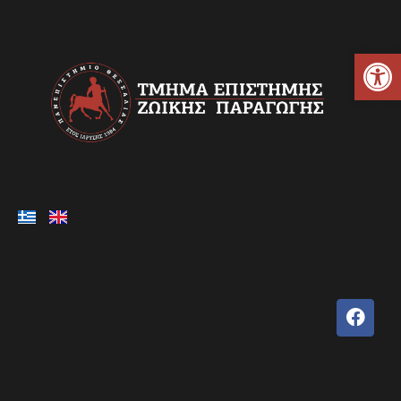
Ανοίξτε τη γραμμή εργαλείων