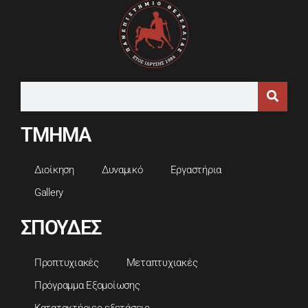
ΤΜΗΜΑ
Διοίκηση
Δυναμικό
Εργαστήρια
Gallery
ΣΠΟΥΔΕΣ
Προπτυχιακές
Μεταπτυχιακές
Πρόγραμμα Εξομοίωσης
Κατατακτήριες εξετάσεις