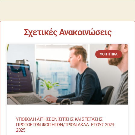
Σχετικές Ανακοινώσεις
ΦΟΙΤΗΤΙΚΆ
ΥΠΟΒΟΛΗ ΑΙΤΗΣΕΩΝ ΣΙΤΙΣΗΣ ΚΑΙ ΣΤΕΓΑΣΗΣ
ΠΡΩΤΟΕΤΩΝ ΦΟΙΤΗΤΩΝ/ΤΡΙΩΝ ΑΚΑΔ. ΕΤΟΥΣ 2024-
2025