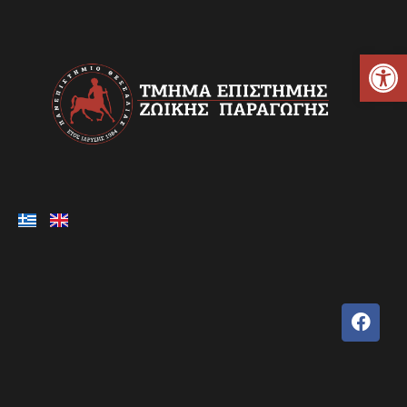
Ανοίξτε τη γραμμή εργαλείων