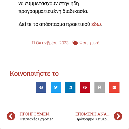
να συμμετάσχουν στην ήδη
προγραμματισμένη διαδικασία.
Δείτε το απόσπασμα πρακτικού
εδώ
.
11 Οκτωβρίου, 2023
Φοιτητικά
Κοινοποιήστε το
ΠΡΟΗΓΟΎΜΕΝΗ ΑΝΑΚΟΊΝΩΣΗ
ΕΠΌΜΕΝΗ ΑΝΑΚΟΊΝΩΣΗ
Πτυχιακές Εργασίες
Πρόγραμμα Χειμερινού Εξαμήνου 2023-24 – ΝΕΟ