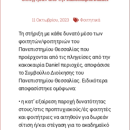
11 Οκτωβρίου, 2023
Φοιτητικά
Τη στήριξη με κάθε δυνατό μέσο των
φοιτητών/φοιτητριών του
Πανεπιστημίου Θεσσαλίας που
προέρχονται από τις πληγείσες από την
κακοκαιρία Daniel περιοχές, αποφάσισε
το Συμβούλιο Διοίκησης του
Πανεπιστημίου Θεσσαλίας. Ειδικότερα
αποφασίστηκε ομόφωνα:
• η κατ’ εξαίρεση παροχή δυνατότητας
στους/στις προπτυχιακούς/ές φοιτητές
και φοιτήτριες να αιτηθούν για δωρεάν
σίτιση ή/και στέγαση για το ακαδημαϊκό