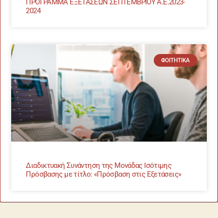
ΠΡΟΓΡΑΜΜΑ ΕΞΕΤΑΣΕΩΝ ΣΕΠΤΕΜΒΡΙΟΥ Α.Ε.2023-
2024
ΦΟΙΤΗΤΙΚΆ
Διαδικτυακή Συνάντηση της Μονάδας Ισότιμης
Πρόσβασης με τίτλο: «Πρόσβαση στις Εξετάσεις»