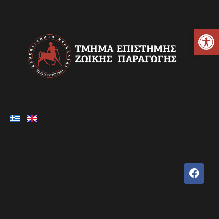
Ανοίξτε τη γραμμή εργαλείων