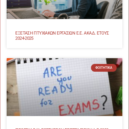
ΕΞΕΤΑΣΗ ΠΤΥΧΙΑΚΩΝ ΕΡΓΑΣΙΩΝ Ε.Ε. ΑΚΑΔ. ΕΤΟΥΣ
2024-2025
ΦΟΙΤΗΤΙΚΆ