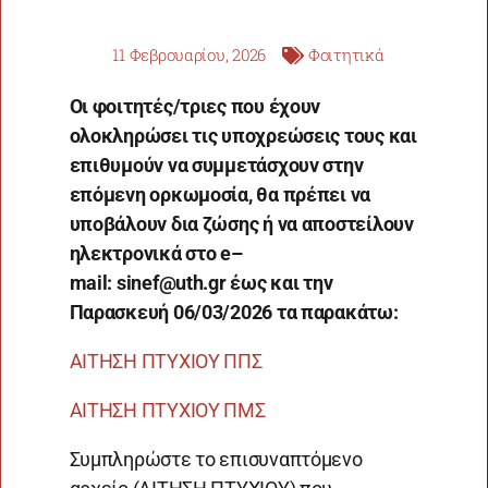
11 Φεβρουαρίου, 2026
Φοιτητικά
Οι φοιτητές/τριες που έχουν
ολοκληρώσει τις υποχρεώσεις τους και
επιθυμούν να συμμετάσχουν στην
επόμενη ορκωμοσία, θα πρέπει να
υποβάλουν δια ζώσης ή να αποστείλουν
ηλεκτρονικά στο
e
–
mail
:
sinef
@
uth
.
gr
έως και την
Παρασκευή 06/03/2026 τα παρακάτω:
ΑΙΤΗΣΗ ΠΤΥΧΙΟΥ ΠΠΣ
ΑΙΤΗΣΗ ΠΤΥΧΙΟΥ ΠΜΣ
Συμπληρώστε το επισυναπτόμενο