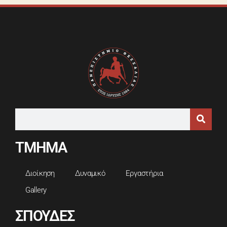
ΤΜΗΜΑ
Διοίκηση
Δυναμικό
Εργαστήρια
Gallery
ΣΠΟΥΔΕΣ