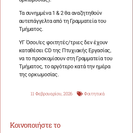
Τα συνημμένα 1 & 2 θα αναζητηθούν
αυτεπάγγελτα από τη Γραμματεία του
Τμήματος.
ΥΓ Όσοι/ες φοιτητές/τριες δεν έχουν
καταθέσει CD της Πτυχιακής Εργασίας,
να το προσκομίσουν στη Γραμματεία του
Τμήματος, το αργότερο κατά την ημέρα
της ορκωμοσίας.
11 Φεβρουαρίου, 2026
Φοιτητικά
Κοινοποιήστε το