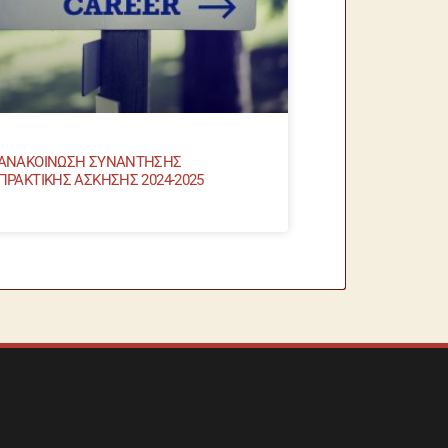
ΑΝΑΚΟΙΝΩΣΗ ΣΥΝΑΝΤΗΣΗΣ
ΠΡΑΚΤΙΚΗΣ ΑΣΚΗΣΗΣ 2024-2025