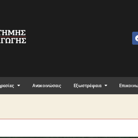
ρεσίες
Ανακοινώσεις
Εξωστρέφεια
Επικοινω