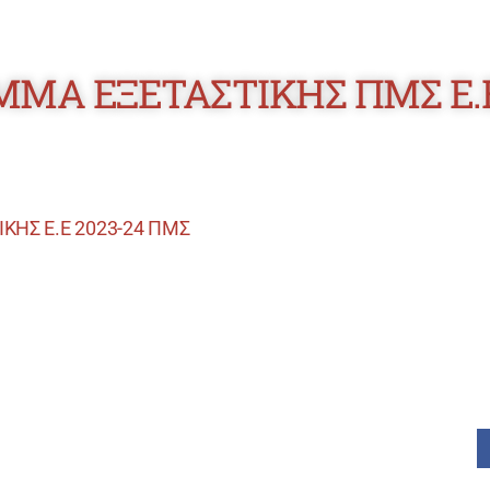
ΜΑ ΕΞΕΤΑΣΤΙΚΗΣ ΠΜΣ Ε.Ε
ΗΣ Ε.Ε 2023-24 ΠΜΣ