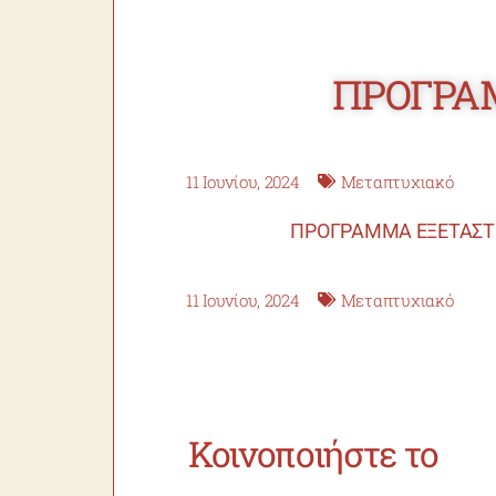
ΠΡΟΓΡΑΜ
11 Ιουνίου, 2024
Μεταπτυχιακό
ΠΡΟΓΡΑΜΜΑ ΕΞΕΤΑΣΤΙΚ
11 Ιουνίου, 2024
Μεταπτυχιακό
Κοινοποιήστε το