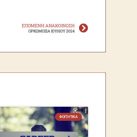
ΕΠΌΜΕΝΗ ΑΝΑΚΟΊΝΩΣΗ
ΟΡΚΩΜΟΣΙΑ ΙΟΥΛΙΟΥ 2024
ΦΟΙΤΗΤΙΚΆ