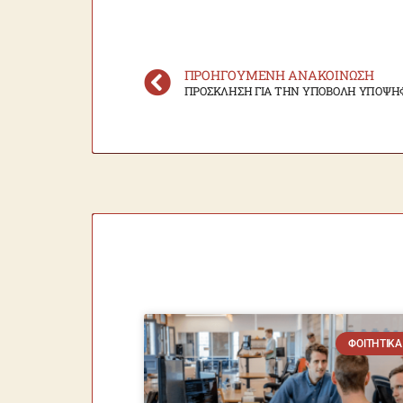
ΠΡΟΗΓΟΎΜΕΝΗ ΑΝΑΚΟΊΝΩΣΗ
ΦΟΙΤΗΤΙΚΆ