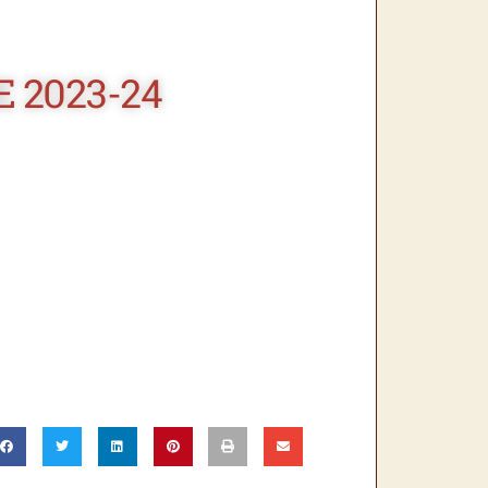
 2023-24