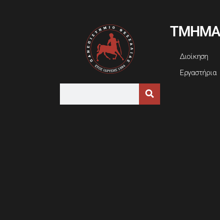
ΤΜΗΜΑ
Διοίκηση
Εργαστήρια