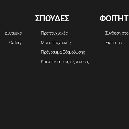
ΣΠΟΥΔΕΣ
ΦΟΙΤΗΤ
Δυναμικό
Προπτυχιακές
Σύνδεση στο
Gallery
Μεταπτυχιακές
Erasmus
Πρόγραμμα Εξομοίωσης
Κατατακτήριες εξετάσεις