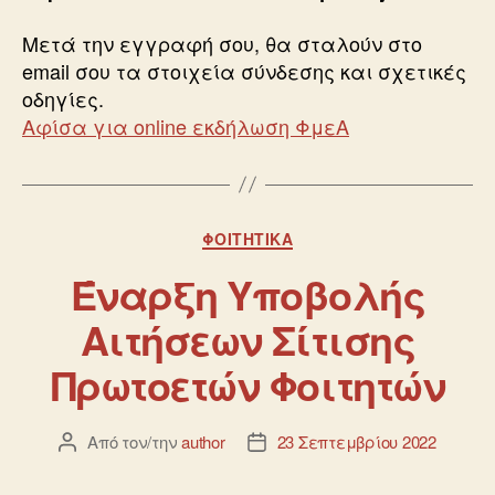
Μετά την εγγραφή σου, θα σταλούν στο
email σου τα στοιχεία σύνδεσης και σχετικές
οδηγίες.
Αφίσα για online εκδήλωση ΦμεΑ
ΦΟΙΤΗΤΙΚΆ
Έναρξη Υποβολής
Αιτήσεων Σίτισης
Πρωτοετών Φοιτητών
Από τον/την
author
23 Σεπτεμβρίου 2022