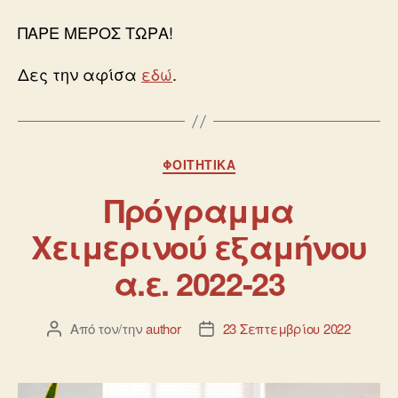
ΠΑΡΕ ΜΕΡΟΣ ΤΩΡΑ!
Δες την αφίσα
εδώ
.
ΦΟΙΤΗΤΙΚΆ
Πρόγραμμα
Χειμερινού εξαμήνου
α.ε. 2022-23
Από τον/την
author
23 Σεπτεμβρίου 2022