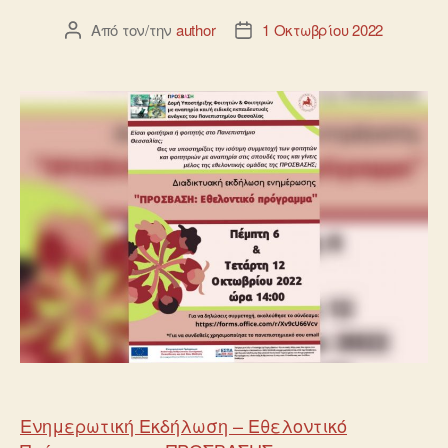
Από τον/την
author
1 Οκτωβρίου 2022
Ενημερωτική Εκδήλωση – Εθελοντικό