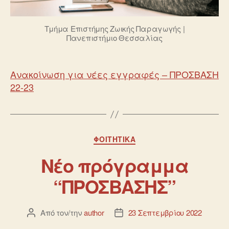
Τμήμα Επιστήμης Ζωικής Παραγωγής |
Πανεπιστήμιο Θεσσαλίας
Ανακοίνωση για νέες εγγραφές – ΠΡΟΣΒΑΣΗ
22-23
ΦΟΙΤΗΤΙΚΆ
Νέο πρόγραμμα
“ΠΡΟΣΒΑΣΗΣ”
Από τον/την
author
23 Σεπτεμβρίου 2022