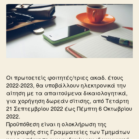
Οι πρωτοετείς φοιτητές/τριες ακαδ. έτους
2022-2023, θα υποβάλλουν ηλεκτρονικά την
αίτηση με τα απαιτούμενα δικαιολογητικά,
για χορήγηση δωρεάν σίτισης, από Τετάρτη
21 Σεπτεμβρίου 2022 έως Πέμπτη 6 Οκτωβρίου
2022.
Προϋπόθεση είναι η ολοκλήρωση της
εγγραφής στις Γραμματείες των Τμημάτων