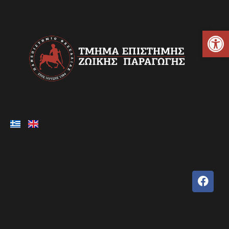
Ανοίξτε τη γραμμή εργαλείων