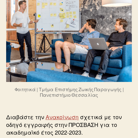
Φοιτητικά | Τμήμα Επιστήμης Ζωικής Παραγωγής |
Πανεπιστήμιο Θεσσαλίας
Διαβάστε την
Ανακοίνωση
σχετικά με τον
οδηγό εγγραφής στην ΠΡΟΣΒΑΣΗ για το
ακαδημαϊκό έτος 2022-2023.