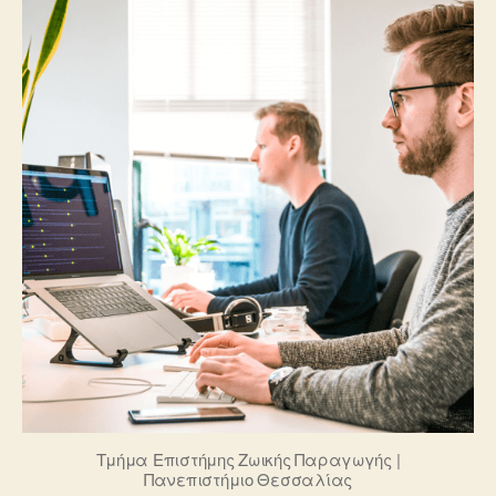
Τμήμα Επιστήμης Ζωικής Παραγωγής |
Πανεπιστήμιο Θεσσαλίας