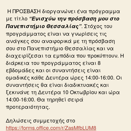
Η ΠΡΟΣΒΑΣΗ διοργανώνει ένα πρόγραμμα
με τίτλο
“Ενισχύω την πρόσβαση μου στο
. Στόχος του
Πανεπιστήμιο Θεσσαλίας”
προγράμματος είναι να γνωρίσεις τις
ανάγκες σου αναφορικά με τη πρόσβαση
σου στο Πανεπιστήμιο Θεσσαλίας και να
διαχειρίζεσαι τα εμπόδια που προκύπτουν. Η
διάρκεια του προγράμματος είναι 8
εβδομάδες και οι συναντήσεις είναι
ομαδικές κάθε Δευτέρα ώρες 14:00-16:00. Οι
συναντήσεις θα είναι διαδικτυακές και
ξεκινάνε τη Δευτέρα 10 Οκτωβρίου και ώρα
14:00-16:00. Θα τηρηθεί σειρά
προτεραιότητας.
Δηλώσεις συμμετοχής στο
https://forms.office.com/r/ZasMfbLUM8