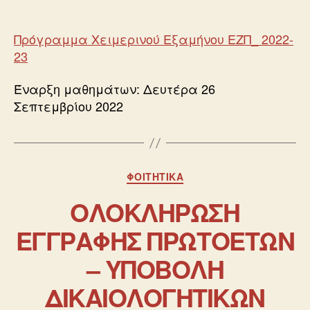
Πρόγραμμα Χειμερινού Εξαμήνου ΕΖΠ_ 2022-
23
Έναρξη μαθημάτων: Δευτέρα 26
Σεπτεμβρίου 2022
ΦΟΙΤΗΤΙΚΆ
ΟΛΟΚΛΗΡΩΣΗ
ΕΓΓΡΑΦΗΣ ΠΡΩΤΟΕΤΩΝ
– ΥΠΟΒΟΛΗ
ΔΙΚΑΙΟΛΟΓΗΤΙΚΩΝ