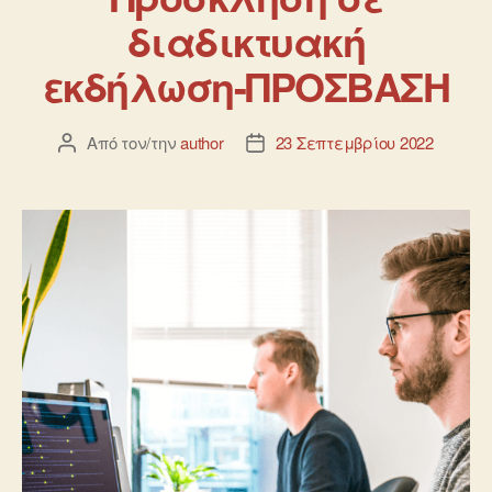
διαδικτυακή
εκδήλωση-ΠΡΟΣΒΑΣΗ
Από τον/την
author
23 Σεπτεμβρίου 2022