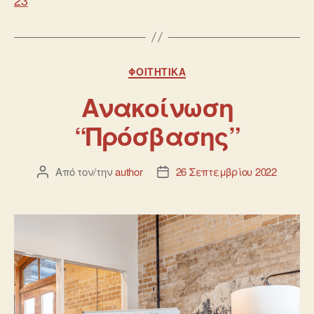
ΦΟΙΤΗΤΙΚΆ
Ανακοίνωση
“Πρόσβασης”
Από τον/την
author
26 Σεπτεμβρίου 2022