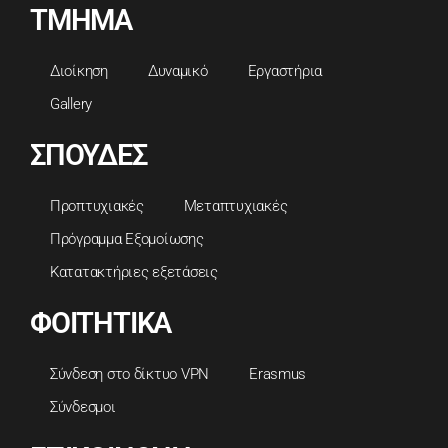
ΤΜΗΜΑ
Διοίκηση
Δυναμικό
Εργαστήρια
Gallery
ΣΠΟΥΔΕΣ
Προπτυχιακές
Μεταπτυχιακές
Πρόγραμμα Εξομοίωσης
Κατατακτήριες εξετάσεις
ΦΟΙΤΗΤΙΚΑ
Σύνδεση στο δίκτυο VPN
Erasmus
Σύνδεσμοι