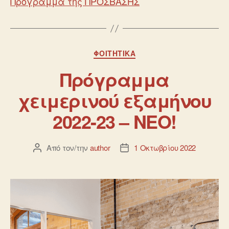
Πρόγραμμα της ΠΡΟΣΒΑΣΗΣ
ΦΟΙΤΗΤΙΚΆ
Πρόγραμμα
χειμερινού εξαμήνου
2022-23 – ΝΕΟ!
Από τον/την
author
1 Οκτωβρίου 2022