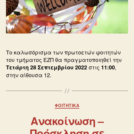
Το καλωσόρισμα των πρωτοετών φοιτητών
του τμήματος ΕΖΠ θα πραγματοποιηθεί την
στις
,
Τετάρτη 28 Σεπτεμβρίου 2022
11:00
στην αίθουσα 12.
ΦΟΙΤΗΤΙΚΆ
Ανακοίνωση –
Πρόσκληση σε