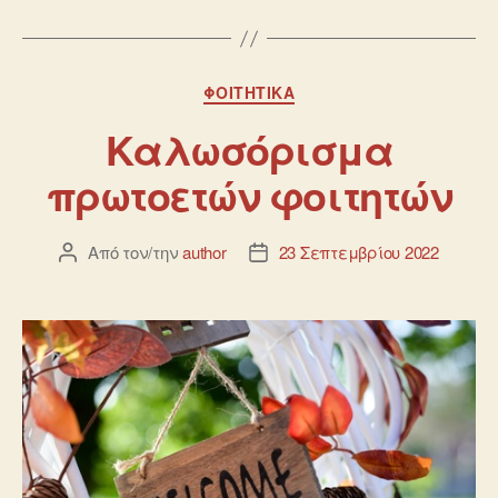
ΦΟΙΤΗΤΙΚΆ
Καλωσόρισμα
πρωτοετών φοιτητών
Από τον/την
author
23 Σεπτεμβρίου 2022