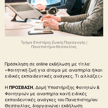
Τμήμα Επιστήμης Ζωικής Παραγωγής |
Πανεπιστήμιο Θεσσαλίας
Πρόσκληση σε online εκδήλωση με τίτλο:
«Φοιτητική ζωή για άτομα με αναπηρία ή/και
ειδικές εκπαιδευτικές ανάγκες. Τι αλλάζει;»
Η
, Δομή Υποστήριξης Φοιτητών &
ΠΡΟΣΒΑΣΗ
Φοιτητριών με αναπηρία και/ή ειδικές
εκπαιδευτικές ανάγκες του Πανεπιστημίου
Θεσσαλίας, διοργανώνει εκδήλωση