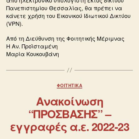
από ηλεκτρονικό υπολογιστή εκτός δικτύου
Πανεπιστημίου Θεσσαλίας, θα πρέπει να
κάνετε χρήση του Εικονικού Ιδιωτικού Δικτύου
(VPN).
Από τη Διεύθυνση της Φοιτητικής Μέριμνας
Η Αν. Προϊσταμένη
Μαρία Κουκουβάνη
ΦΟΙΤΗΤΙΚΆ
Ανακοίνωση
“ΠΡΟΣΒΑΣΗΣ” –
εγγραφές α.ε. 2022-23