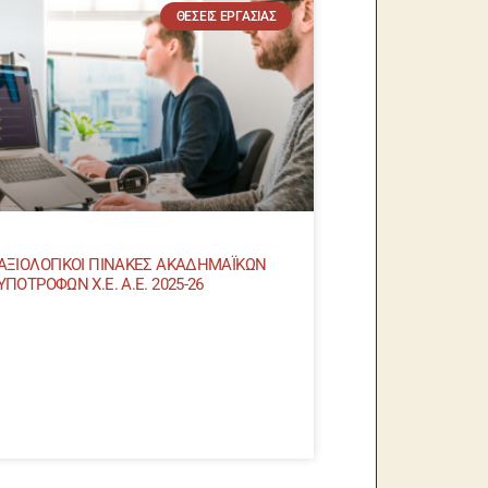
ΘΈΣΕΙΣ ΕΡΓΑΣΊΑΣ
ΑΞΙΟΛΟΓΙΚΟΙ ΠΙΝΑΚΕΣ ΑΚΑΔΗΜΑΪΚΩΝ
ΥΠΟΤΡΟΦΩΝ Χ.Ε. Α.Ε. 2025-26