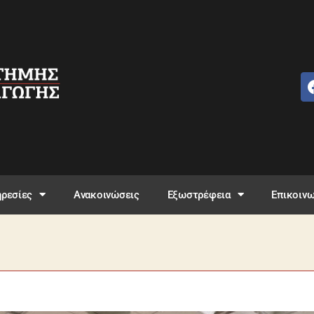
ρεσίες
Ανακοινώσεις
Εξωστρέφεια
Επικοινω