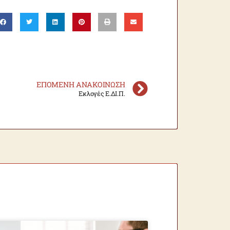
ΕΠΌΜΕΝΗ ΑΝΑΚΟΊΝΩΣΗ
Εκλογές Ε.ΔΙ.Π.