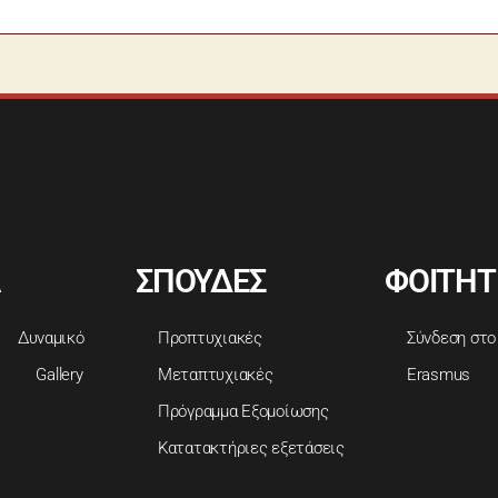
ΣΠΟΥΔΕΣ
ΦΟΙΤΗΤ
Δυναμικό
Προπτυχιακές
Σύνδεση στο
Gallery
Μεταπτυχιακές
Erasmus
Πρόγραμμα Εξομοίωσης
Κατατακτήριες εξετάσεις