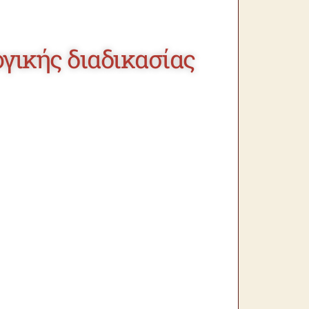
γικής διαδικασίας