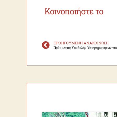
Κοινοποιήστε το
ΠΡΟΗΓΟΎΜΕΝΗ ΑΝΑΚΟΊΝΩΣΗ