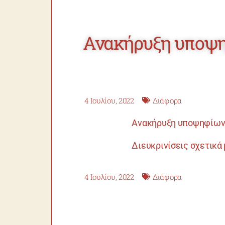
Ανακήρυξη υποψηφ
4 Ιουλίου, 2022
Διάφορα
Ανακήρυξη υποψηφίω
Διευκρινίσεις σχετικά 
4 Ιουλίου, 2022
Διάφορα