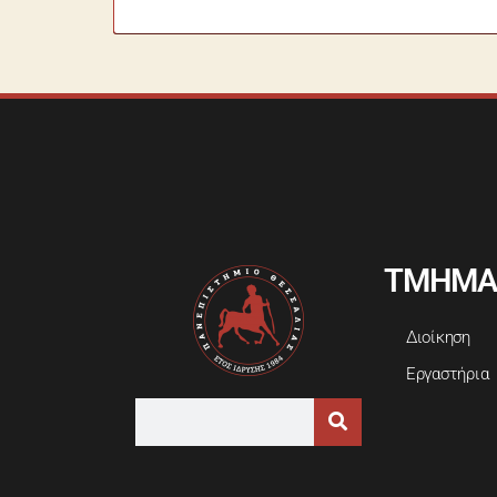
ΤΜΗΜΑ
Διοίκηση
Εργαστήρια