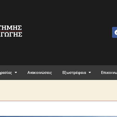
ρεσίες
Ανακοινώσεις
Εξωστρέφεια
Επικοινω