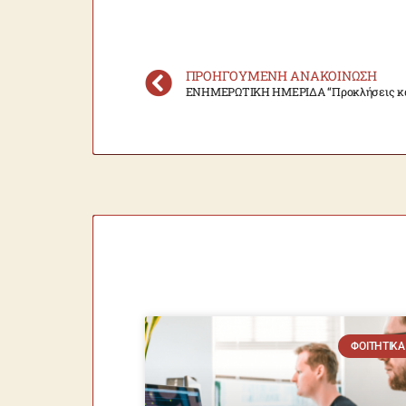
ΠΡΟΗΓΟΎΜΕΝΗ ΑΝΑΚΟΊΝΩΣΗ
ΦΟΙΤΗΤΙΚΆ