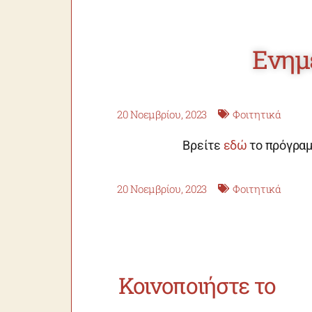
Ενημ
20 Νοεμβρίου, 2023
Φοιτητικά
Βρείτε
εδώ
το πρόγραμ
20 Νοεμβρίου, 2023
Φοιτητικά
Κοινοποιήστε το