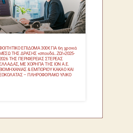
ΦΟΙΤΗΤΙΚΟ ΕΠΙΔΟΜΑ 300€ ΓΙΑ 6η χρονιά
ΜΕΣΩ ΤΗΣ ΔΡΑΣΗΣ «σπουδά…ΖΩ!»2025-
2026 ΤΗΣ ΠΕΡΙΦΕΡΕΙΑΣ ΣΤΕΡΕΑΣ
ΕΛΛΑΔΑΣ, ΜΕ ΧΟΡΗΓΙΑ ΤΗΣ ΙΟΝ Α.Ε.
ΒΙΟΜΗΧΑΝΙΑΣ & ΕΜΠΟΡΙΟΥ ΚΑΚΑΟ ΚΑΙ
ΣΟΚΟΛΑΤΑΣ – ΠΛΗΡΟΦΟΡΙΑΚΟ ΥΛΙΚΟ