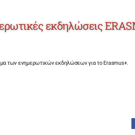
ερωτικές εκδηλώσεις ERA
μα των ενημερωτικών εκδηλώσεων για το Erasmus+.