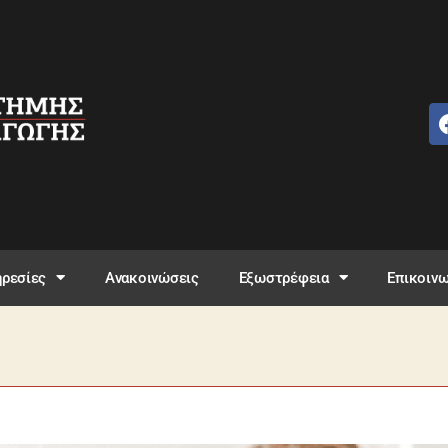
ρεσίες
Ανακοινώσεις
Εξωστρέφεια
Επικοινω