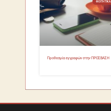
ΦΟΙΤΗΤΙΚΆ
Προθεσμία εγγραφών στην ΠΡΟΣΒΑΣΗ