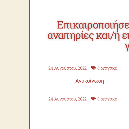
Επικαιροποιήσε
αναπηρίες και/ή 
24 Αυγούστου, 2022
Φοιτητικά
Ανακοίνωση
24 Αυγούστου, 2022
Φοιτητικά