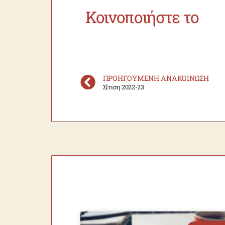
Κοινοποιήστε το
ΠΡΟΗΓΟΎΜΕΝΗ ΑΝΑΚΟΊΝΩΣΗ
Σίτιση 2022-23