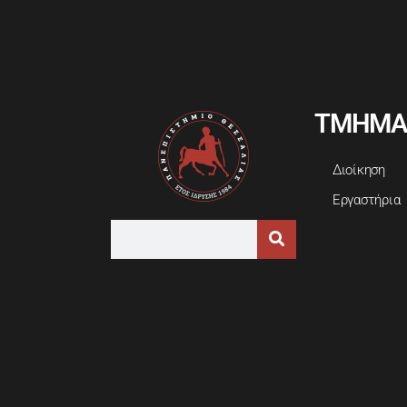
ΤΜΗΜΑ
Διοίκηση
Εργαστήρια