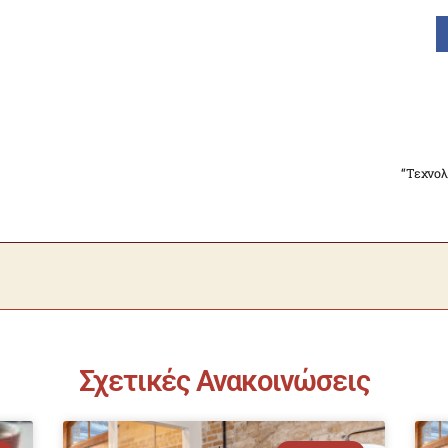
“Τεχνολ
Σχετικές Ανακοινώσεις