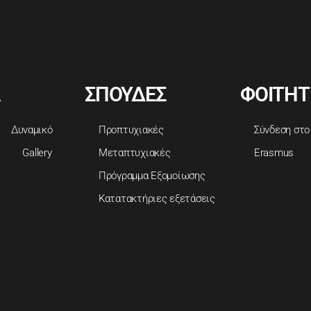
ΣΠΟΥΔΕΣ
ΦΟΙΤΗΤ
Δυναμικό
Προπτυχιακές
Σύνδεση στο
Gallery
Μεταπτυχιακές
Erasmus
Πρόγραμμα Εξομοίωσης
Κατατακτήριες εξετάσεις