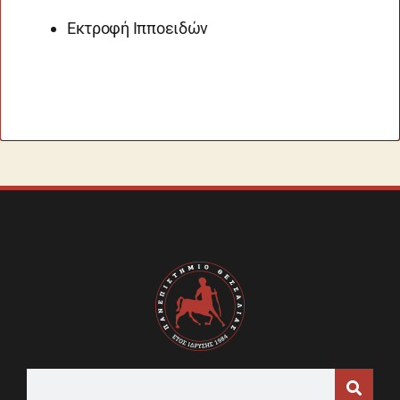
Εκτροφή Ιπποειδών