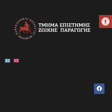
Ανοίξτε τη γραμμή εργαλείων