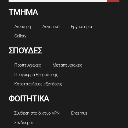
ΤΜΗΜΑ
Διοίκηση
Δυναμικό
Εργαστήρια
Gallery
ΣΠΟΥΔΕΣ
Προπτυχιακές
Μεταπτυχιακές
Πρόγραμμα Εξομοίωσης
Κατατακτήριες εξετάσεις
ΦΟΙΤΗΤΙΚΑ
Σύνδεση στο δίκτυο VPN
Erasmus
Σύνδεσμοι