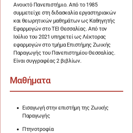
Ανοικτό Πανεπιστήμιο. Από το 1985
συμμετείχε στη διδασκαλία εργαστηριακών
και θεωρητικών μαθημάτων ως Καθηγητής
Εφαρμογών στο ΤΕΙ Θεσσαλίας. Από τον
Ιούλιο του 2021 υπηρετεί ως Λέκτορας
εφαρμογών στο τμήμα Επιστήμης Ζωικής
Παραγωγής του Πανεπιστημίου Θεσσαλίας.
Είναι συγγραφέας 2 βιβλίων.
Μαθήματα
Εισαγωγή στην επιστήμη της Ζωικής
Παραγωγής
Πτηνοτροφία