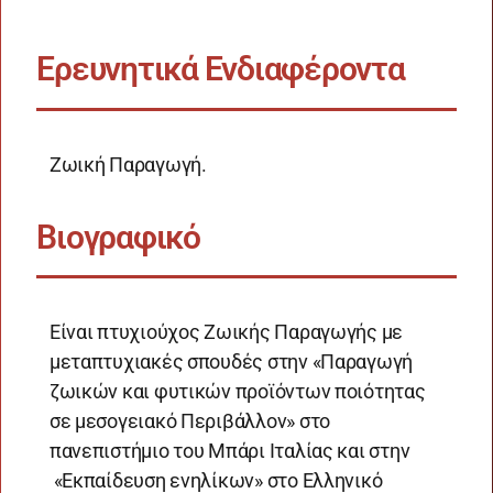
Ερευνητικά Ενδιαφέροντα
Ζωική Παραγωγή.
Βιογραφικό
Είναι πτυχιούχος Ζωικής Παραγωγής με
μεταπτυχιακές σπουδές στην «Παραγωγή
ζωικών και φυτικών προϊόντων ποιότητας
σε μεσογειακό Περιβάλλον» στο
πανεπιστήμιο του Μπάρι Ιταλίας και στην
«Εκπαίδευση ενηλίκων» στο Ελληνικό